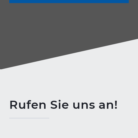
Rufen Sie uns an!