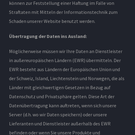
können zur Feststellung einer Haftung im Falle von
Straftaten mit Mitteln der Informationstechnik zum
Schaden unserer Website benutzt werden.
Übertragung der Daten ins Ausland:
Möglicherweise müssen wir Ihre Daten an Dienstleister
in außereuropäischen Ländern (EWR) übermitteln. Der
EWR besteht aus Ländern der Europäischen Union und
der Schweiz, Island, Liechtenstein und Norwegen, die als
Länder mit gleichwertigen Gesetzen in Bezug auf
Datenschutz und Privatsphäre gelten. Diese Art der
Datenübertragung kann auftreten, wenn sich unsere
Server (d.h. wo wir Daten speichern) oder unsere
Lieferanten und Dienstleister außerhalb des EWR
befinden oder wenn Sie unsere Produkte und