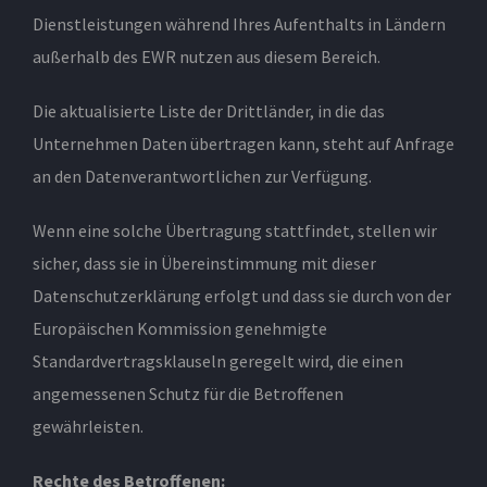
Dienstleistungen während Ihres Aufenthalts in Ländern
außerhalb des EWR nutzen aus diesem Bereich.
Die aktualisierte Liste der Drittländer, in die das
Unternehmen Daten übertragen kann, steht auf Anfrage
an den Datenverantwortlichen zur Verfügung.
Wenn eine solche Übertragung stattfindet, stellen wir
sicher, dass sie in Übereinstimmung mit dieser
Datenschutzerklärung erfolgt und dass sie durch von der
Europäischen Kommission genehmigte
Standardvertragsklauseln geregelt wird, die einen
angemessenen Schutz für die Betroffenen
gewährleisten.
Rechte des Betroffenen: