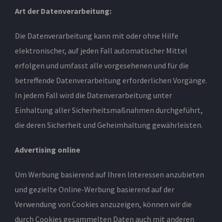
Art der Datenverarbeitung:
Die Datenverarbeitung kann mit oder ohne Hilfe
elektronischer, auf jeden Fall automatischer Mittel
erfolgen und umfasst alle vorgesehenen und für die
betreffende Datenverarbeitung erforderlichen Vorgänge.
In jedem Fall wird die Datenverarbeitung unter
Einhaltung aller Sicherheitsmaßnahmen durchgeführt,
die deren Sicherheit und Geheimhaltung gewährleisten.
Advertising online
Um Werbung basierend auf Ihren Interessen anzubieten
und gezielte Online-Werbung basierend auf der
Verwendung von Cookies anzuzeigen, können wir die
durch Cookies gesammelten Daten auch mit anderen