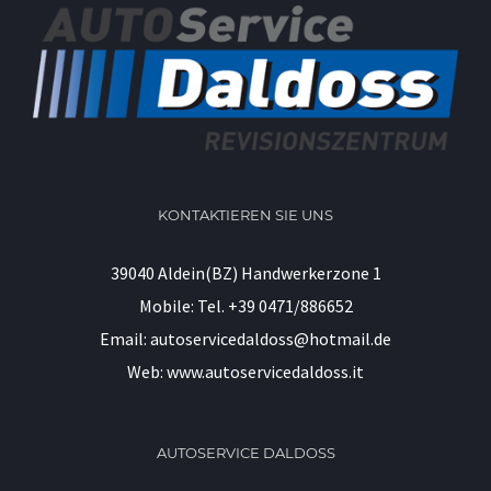
KONTAKTIEREN SIE UNS
39040 Aldein(BZ) Handwerkerzone 1
Mobile:
Tel. +39 0471/886652
Email:
autoservicedaldoss@hotmail.de
Web:
www.autoservicedaldoss.it
AUTOSERVICE DALDOSS