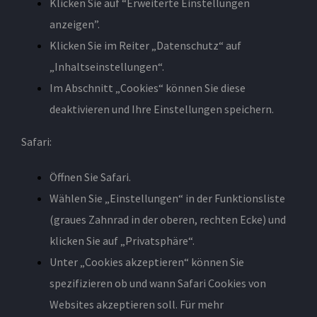
Klicken Sie auf “Erweiterte Einstellungen
anzeigen”.
Klicken Sie im Reiter „Datenschutz“ auf
„Inhaltseinstellungen“.
Im Abschnitt „Cookies“ können Sie diese
deaktivieren und Ihre Einstellungen speichern.
Safari:
Öffnen Sie Safari.
Wählen Sie „Einstellungen“ in der Funktionsliste
(graues Zahnrad in der oberen, rechten Ecke) und
klicken Sie auf „Privatsphäre“.
Unter „Cookies akzeptieren“ können Sie
spezifizieren ob und wann Safari Cookies von
Websites akzeptieren soll. Für mehr