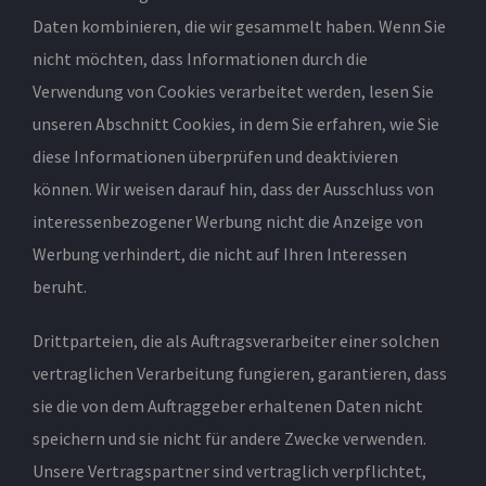
Daten kombinieren, die wir gesammelt haben. Wenn Sie
nicht möchten, dass Informationen durch die
Verwendung von Cookies verarbeitet werden, lesen Sie
unseren Abschnitt Cookies, in dem Sie erfahren, wie Sie
diese Informationen überprüfen und deaktivieren
können. Wir weisen darauf hin, dass der Ausschluss von
interessenbezogener Werbung nicht die Anzeige von
Werbung verhindert, die nicht auf Ihren Interessen
beruht.
Drittparteien, die als Auftragsverarbeiter einer solchen
vertraglichen Verarbeitung fungieren, garantieren, dass
sie die von dem Auftraggeber erhaltenen Daten nicht
speichern und sie nicht für andere Zwecke verwenden.
Unsere Vertragspartner sind vertraglich verpflichtet,