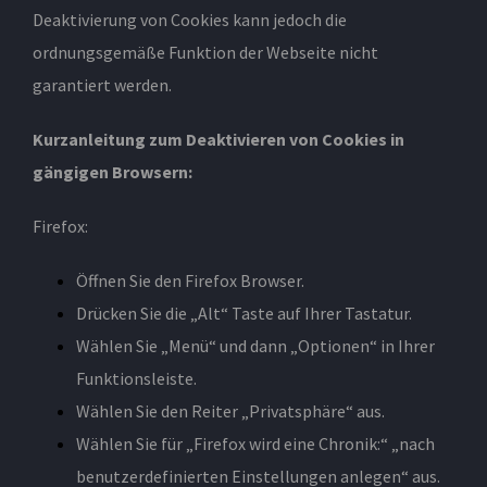
Deaktivierung von Cookies kann jedoch die
ordnungsgemäße Funktion der Webseite nicht
garantiert werden.
Kurzanleitung zum Deaktivieren von Cookies in
gängigen Browsern:
Firefox:
Öffnen Sie den Firefox Browser.
Drücken Sie die „Alt“ Taste auf Ihrer Tastatur.
Wählen Sie „Menü“ und dann „Optionen“ in Ihrer
Funktionsleiste.
Wählen Sie den Reiter „Privatsphäre“ aus.
Wählen Sie für „Firefox wird eine Chronik:“ „nach
benutzerdefinierten Einstellungen anlegen“ aus.