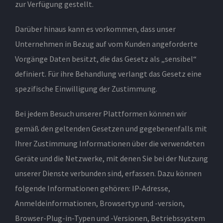
zur Verfügung gestellt.
Darüber hinaus kann es vorkommen, dass unser
Unternehmen in Bezug auf vom Kunden angeforderte
Vorgänge Daten besitzt, die das Gesetz als „sensibel“
definiert. Für ihre Behandlung verlangt das Gesetz eine
spezifische Einwilligung der Zustimmung.
Bei jedem Besuch unserer Plattformen können wir
gemäß den geltenden Gesetzen und gegebenenfalls mit
Ihrer Zustimmung Informationen über die verwendeten
Geräte und die Netzwerke, mit denen Sie bei der Nutzung
unserer Dienste verbunden sind, erfassen. Dazu können
folgende Informationen gehören: IP-Adresse,
Anmeldeinformationen, Browsertyp und -version,
Browser-Plug-in-Typen und -Versionen, Betriebssystem