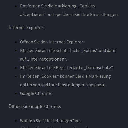
Entfernen Sie die Markierung „Cookies
akzeptieren“ und speichern Sie Ihre Einstellungen.
Internet Explorer:
Öffnen Sie den Internet Explorer.
Klicken Sie auf die Schaltfläche „Extras“ und dann
auf „Internetoptionen“.
Klicken Sie auf die Registerkarte „Datenschutz“.
Im Reiter „Cookies“ können Sie die Markierung
entfernen und Ihre Einstellungen speichern.
Google Chrome:
Öffnen Sie Google Chrome.
Wählen Sie “Einstellungen” aus.