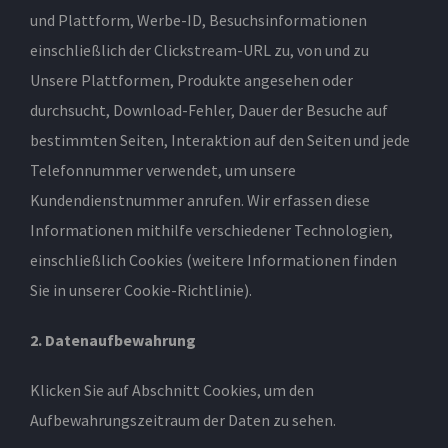
und Plattform, Werbe-ID, Besuchsinformationen
einschließlich der Clickstream-URL zu, von und zu
Unsere Plattformen, Produkte angesehen oder
durchsucht, Download-Fehler, Dauer der Besuche auf
bestimmten Seiten, Interaktion auf den Seiten und jede
Telefonnummer verwendet, um unsere
Kundendienstnummer anrufen. Wir erfassen diese
Informationen mithilfe verschiedener Technologien,
einschließlich Cookies (weitere Informationen finden
Sie in unserer Cookie-Richtlinie).
2. Datenaufbewahrung
Klicken Sie auf Abschnitt Cookies, um den
Aufbewahrungszeitraum der Daten zu sehen.