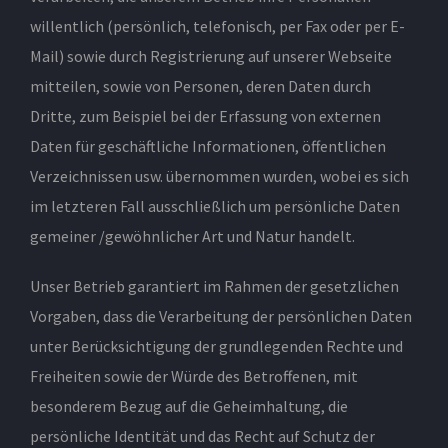
willentlich (persönlich, telefonisch, per Fax oder per E-
Mail) sowie durch Registrierung auf unserer Webseite
mitteilen, sowie von Personen, deren Daten durch
Dritte, zum Beispiel bei der Erfassung von externen
Daten für geschäftliche Informationen, öffentlichen
Verzeichnissen usw. übernommen wurden, wobei es sich
im letzteren Fall ausschließlich um persönliche Daten
gemeiner /gewöhnlicher Art und Natur handelt.
Unser Betrieb garantiert im Rahmen der gesetzlichen
Vorgaben, dass die Verarbeitung der persönlichen Daten
unter Berücksichtigung der grundlegenden Rechte und
Freiheiten sowie der Würde des Betroffenen, mit
besonderem Bezug auf die Geheimhaltung, die
persönliche Identität und das Recht auf Schutz der