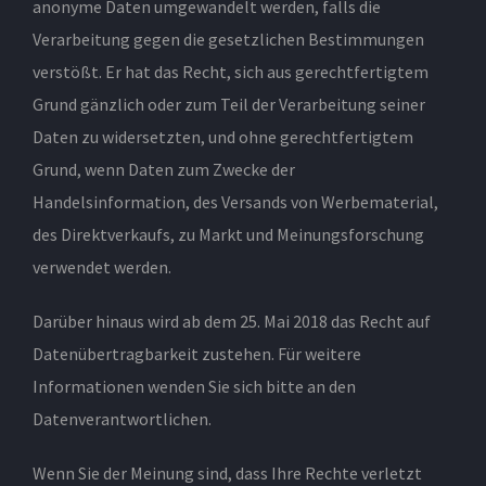
anonyme Daten umgewandelt werden, falls die
Verarbeitung gegen die gesetzlichen Bestimmungen
verstößt. Er hat das Recht, sich aus gerechtfertigtem
Grund gänzlich oder zum Teil der Verarbeitung seiner
Daten zu widersetzten, und ohne gerechtfertigtem
Grund, wenn Daten zum Zwecke der
Handelsinformation, des Versands von Werbematerial,
des Direktverkaufs, zu Markt und Meinungsforschung
verwendet werden.
Darüber hinaus wird ab dem 25. Mai 2018 das Recht auf
Datenübertragbarkeit zustehen. Für weitere
Informationen wenden Sie sich bitte an den
Datenverantwortlichen.
Wenn Sie der Meinung sind, dass Ihre Rechte verletzt