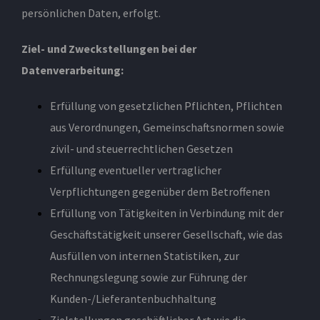
persönlichen Daten, erfolgt.
Ziel- und Zweckstellungen bei der
Datenverarbeitung:
Erfüllung von gesetzlichen Pflichten, Pflichten
aus Verordnungen, Gemeinschaftsnormen sowie
zivil- und steuerrechtlichen Gesetzen
Erfüllung eventueller vertraglicher
Verpflichtungen gegenüber dem Betroffenen
Erfüllung von Tätigkeiten in Verbindung mit der
Geschäftstätigkeit unserer Gesellschaft, wie das
Ausfüllen von internen Statistiken, zur
Rechnungslegung sowie zur Führung der
Kunden-/Lieferantenbuchhaltung
Zielstellungen geschäftlicher Art wie die