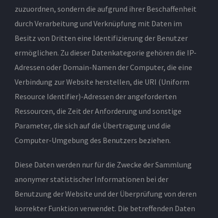
zuzuordnen, sondern die aufgrund ihrer Beschaffenheit
durch Verarbeitung und Verknüpfung mit Daten im
Besitz von Dritten eine Identifizierung der Benutzer
ermöglichen. Zu dieser Datenkategorie gehören die IP-
Adressen oder Domain-Namen der Computer, die eine
Verbindung zur Website herstellen, die URI (Uniform
Resource Identifier)-Adressen der angeforderten
Ressourcen, die Zeit der Anforderung und sonstige
Parameter, die sich auf die Übertragung und die
Computer-Umgebung des Benutzers beziehen.
Diese Daten werden nur für die Zwecke der Sammlung
anonymer statistischer Informationen bei der
Benutzung der Website und der Überprüfung von deren
korrekter Funktion verwendet. Die betreffenden Daten