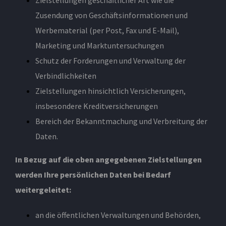
Zusendung von Geschäftsinformationen und
Werbematerial (per Post, Fax und E-Mail),
Marketing und Marktuntersuchungen
Schutz der Forderungen und Verwaltung der
Verbindlichkeiten
Zielstellungen hinsichtlich Versicherungen,
insbesondere Kreditversicherungen
Bereich der Bekanntmachung und Verbreitung der
Daten.
In Bezug auf die oben angegebenen Zielstellungen
werden Ihre persönlichen Daten bei Bedarf
weitergeleitet:
an die öffentlichen Verwaltungen und Behörden,