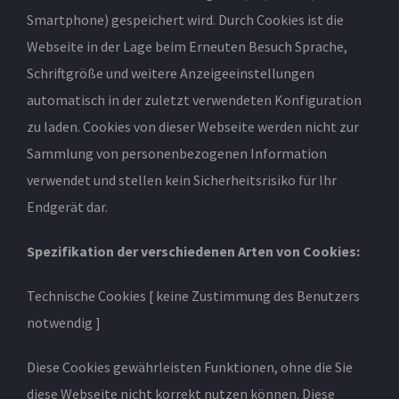
Smartphone) gespeichert wird. Durch Cookies ist die
Webseite in der Lage beim Erneuten Besuch Sprache,
Schriftgröße und weitere Anzeigeeinstellungen
automatisch in der zuletzt verwendeten Konfiguration
zu laden. Cookies von dieser Webseite werden nicht zur
Sammlung von personenbezogenen Information
verwendet und stellen kein Sicherheitsrisiko für Ihr
Endgerät dar.
Spezifikation der verschiedenen Arten von Cookies:
Technische Cookies [ keine Zustimmung des Benutzers
notwendig ]
Diese Cookies gewährleisten Funktionen, ohne die Sie
diese Webseite nicht korrekt nutzen können. Diese