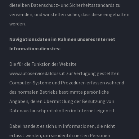
dieselben Datenschutz- und Sicherheitsstandards zu
verwenden, und wir stellen sicher, dass diese eingehalten
werden.
Navigationsdaten im Rahmen unseres Internet
Informationsdienstes:
Die für die Funktion der Website
www.autoservicedaldoss.it zur Verfügung gestellten
Computer-Systeme und Prozeduren erfassen während
des normalen Betriebs bestimmte persönliche
Angaben, deren Übermittlung der Benutzung von
Datenaustauschprotokollen im Internet eigen ist.
Dabei handelt es sich um Informationen, die nicht
erfasst werden, um sie identifizierten Personen