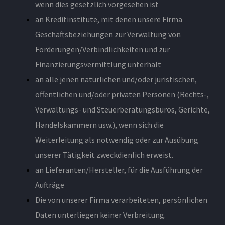
wenn dies gesetzlich vorgesehen ist
an Kreditinstitute, mit denen unsere Firma
Geschäftsbeziehungen zur Verwaltung von
Forderungen/Verbindlichkeiten und zur
Finanzierungsvermittlung unterhält
an alle jenen natürlichen und/oder juristischen,
öffentlichen und/oder privaten Personen (Rechts-,
Verwaltungs- und Steuerberatungsbüros, Gerichte,
Handelskammern usw.), wenn sich die
Weiterleitung als notwendig oder zur Ausübung
unserer Tätigkeit zweckdienlich erweist.
an Lieferanten/Hersteller, für die Ausführung der
Aufträge
Die von unserer Firma verarbeiteten, persönlichen
Daten unterliegen keiner Verbreitung.