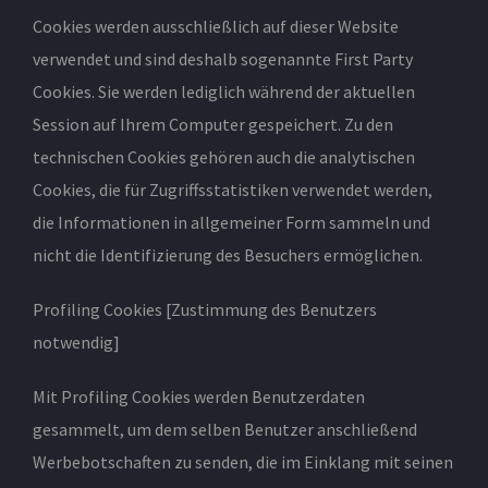
Cookies werden ausschließlich auf dieser Website
verwendet und sind deshalb sogenannte First Party
Cookies. Sie werden lediglich während der aktuellen
Session auf Ihrem Computer gespeichert. Zu den
technischen Cookies gehören auch die analytischen
Cookies, die für Zugriffsstatistiken verwendet werden,
die Informationen in allgemeiner Form sammeln und
nicht die Identifizierung des Besuchers ermöglichen.
Profiling Cookies [Zustimmung des Benutzers
notwendig]
Mit Profiling Cookies werden Benutzerdaten
gesammelt, um dem selben Benutzer anschließend
Werbebotschaften zu senden, die im Einklang mit seinen