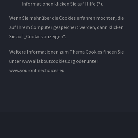
Informationen klicken Sie auf Hilfe (?).
Wenn Sie mehr über die Cookies erfahren möchten, die
auf Ihrem Computer gespeichert werden, dann klicken
Sie auf „Cookies anzeigen“.
Weitere Informationen zum Thema Cookies finden Sie
unter
www.allaboutcookies.org
oder unter
www.youronlinechoices.eu