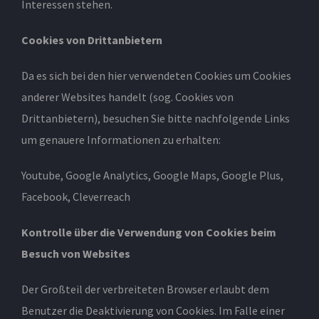
Interessen stehen.
Cookies von Drittanbietern
Da es sich bei den hier verwendeten Cookies um Cookies
anderer Websites handelt (sog. Cookies von
Drittanbietern), besuchen Sie bitte nachfolgende Links
um genauere Informationen zu erhalten:
Youtube, Google Analytics, Google Maps, Google Plus
,
Facebook
,
Cleverreach
Kontrolle über die Verwendung von Cookies beim
Besuch von Websites
Der Großteil der verbreiteten Browser erlaubt dem
Benutzer die Deaktivierung von Cookies. Im Falle einer