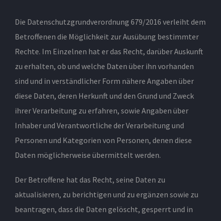
Die Datenschutzgrundverordnung 679/2016 verleiht dem
Betroffenen die Möglichkeit zur Ausübung bestimmter
Rechte. Im Einzelnen hat er das Recht, darüber Auskunft
zu erhalten, ob und welche Daten über ihn vorhanden
sind und in verständlicher Form nähere Angaben über
diese Daten, deren Herkunft und den Grund und Zweck
ihrer Verarbeitung zu erfahren, sowie Angaben über
Inhaber und Verantwortliche der Verarbeitung und
Personen und Kategorien von Personen, denen diese
Daten möglicherweise übermittelt werden.
Der Betroffene hat das Recht, seine Daten zu
aktualisieren, zu berichtigen und zu ergänzen sowie zu
beantragen, dass die Daten gelöscht, gesperrt und in