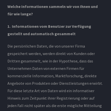
Welche Informationen sammeln wir von Ihnen und
für wie lange?
1. Informationen vom Benutzer zur Verfügung
gestellt und automatisch gesammelt
Die persönlichen Daten, die von unserer Firma
gespeichert werden, werden direkt von Kunden oder
Dritten gesammelt, wie in der Hypothese, dass das
Unternehmen Daten von externen Firmen für
kommerzielle Information, Marktforschung, direkte
Angebote von Produkten oder Dienstleistungen erwirbt.
Für diese letzte Art von Daten wird ein informativer
Hinweis zum Zeitpunkt ihrer Registrierung oder auf
jeden Fall nicht später als die erste mögliche Mitteilung