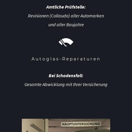
Amtliche Prüfstelle:
Revisionen (Collaudo) aller Automarken
und aller Baujahre
Autoglas-Reparaturen
Bei Schadensfall:
Gesamte Abwicklung mit Ihrer Versicherung