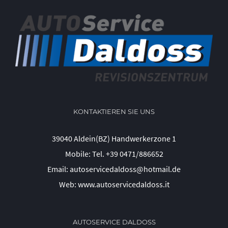
KONTAKTIEREN SIE UNS
39040 Aldein(BZ) Handwerkerzone 1
Mobile:
Tel. +39 0471/886652
Email:
autoservicedaldoss@hotmail.de
Web:
www.autoservicedaldoss.it
AUTOSERVICE DALDOSS