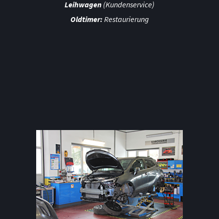
Leihwagen
(Kundenservice)
Oldtimer:
Restaurierung