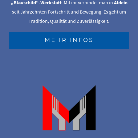
„Blauschild“-Werkstatt
. Mit ihr verbindet man in
Aldein
seit Jahrzehnten Fortschritt und Bewegung. Es geht um
Tradition, Qualität und Zuverlässigkeit.
MEHR INFOS