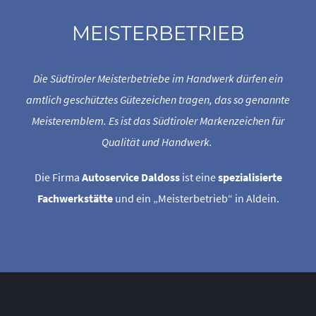
MEISTERBETRIEB
Die Südtiroler Meisterbetriebe im Handwerk dürfen ein
amtlich geschütztes Gütezeichen tragen, das so genannte
Meisteremblem. Es ist das Südtiroler Markenzeichen für
Qualität und Handwerk.
Die Firma
Autoservice Daldoss
ist eine
spezialisierte
Fachwerkstätte
und ein „Meisterbetrieb“ in Aldein.