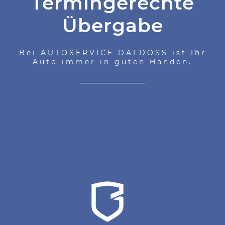
Termingerechte
Übergabe
Bei AUTOSERVICE DALDOSS ist Ihr
Auto immer in guten Händen.