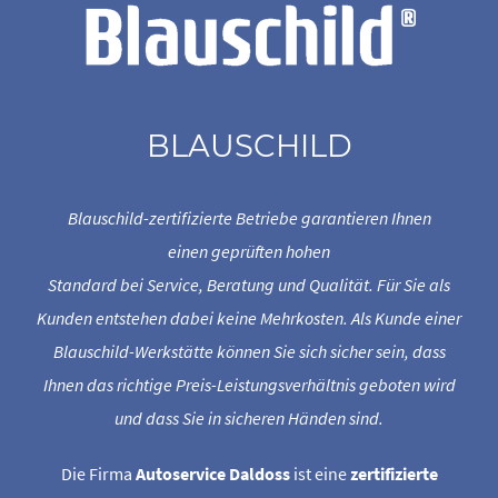
BLAUSCHILD
Blauschild-zertifizierte Betriebe garantieren Ihnen
einen geprüften hohen
Standard bei Service, Beratung und Qualität. Für Sie als
Kunden entstehen dabei keine Mehrkosten. Als Kunde einer
Blauschild-Werkstätte können Sie sich sicher sein, dass
Ihnen das richtige Preis-Leistungsverhältnis geboten wird
und dass Sie in sicheren Händen sind.
Die Firma
Autoservice Daldoss
ist eine
zertifizierte