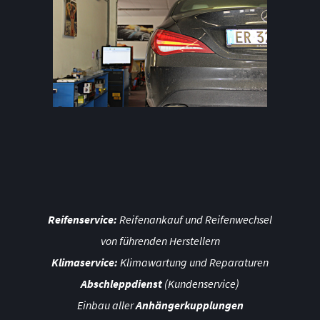
Reifenservice:
Reifenankauf und Reifenwechsel
von führenden Herstellern
Klimaservice:
Klimawartung und Reparaturen
Abschleppdienst
(Kundenservice)
Einbau aller
Anhängerkupplungen