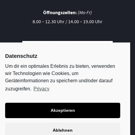
Öffnungszeiten:
(Mo-Fr)
8.00 – 12.30 Uhr / 14.00 – 19.00 Uhr
Datenschutz
Um dir ein optimales Erlebnis zu bieten, verwenden
wir Technologien wie Cookies, um
Geräteinformationen zu speichern und/oder darauf
zuzugreifen.
Privacy
Akzeptieren
SO FINDEN SIE UNS
Ablehnen