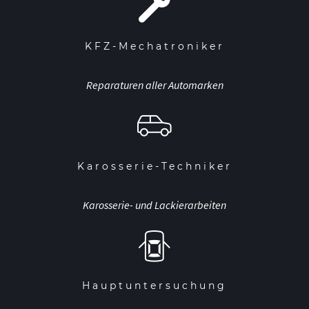
KFZ-Mechatroniker
Reparaturen aller Automarken
Karosserie-Techniker
Karosserie- und Lackierarbeiten
Hauptuntersuchung